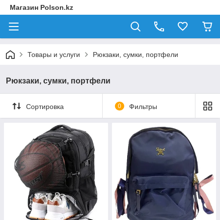
Магазин Polson.kz
Товары и услуги
Рюкзаки, сумки, портфели
Рюкзаки, сумки, портфели
Сортировка
0
Фильтры