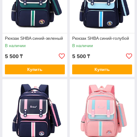
Рюкзак SHBA синий-зеленый
Рюкзак SHBA синий-голубой
В наличии
В наличии
5 500
5 500
₸
₸
Купить
Купить