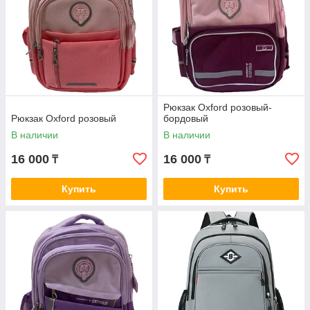
Рюкзак Oxford розовый-
Рюкзак Oxford розовый
бордовый
В наличии
В наличии
16 000
16 000
₸
₸
Купить
Купить