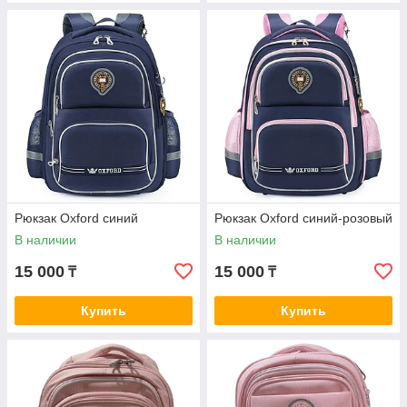
Рюкзак Oxford синий
Рюкзак Oxford синий-розовый
В наличии
В наличии
15 000
15 000
₸
₸
Купить
Купить