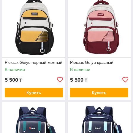
Рюкзак Guiyu черный-желтый
Рюкзак Guiyu красный
В наличии
В наличии
5 500
5 500
₸
₸
Купить
Купить