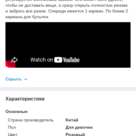
чтобы не доставать вещи, а сразу открыть полностью рюкзак
и забрать все разом. Спереди имеется 1 карман. По бокам 2
кармана для бутылок.
Скрыть
Характеристики
Основные
Страна производитель
Китай
Пол
Для девочек
Цвет
Розовый