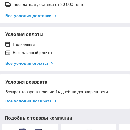
Бесплатная доставка от 20.000 тенге
Все условия доставки
Условия оплаты
Наличными
Безналичный расчет
Все условия оплаты
Условия возврата
Возврат товара в течение 14 дней по договоренности
Все условия возврата
Подобные товары компании