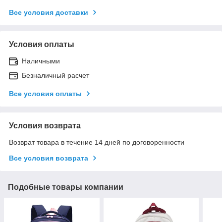
Все условия доставки
Условия оплаты
Наличными
Безналичный расчет
Все условия оплаты
Условия возврата
Возврат товара в течение 14 дней по договоренности
Все условия возврата
Подобные товары компании