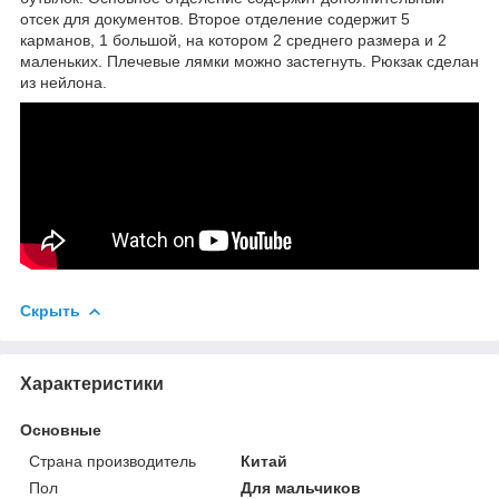
отсек для документов. Второе отделение содержит 5
карманов, 1 большой, на котором 2 среднего размера и 2
маленьких. Плечевые лямки можно застегнуть. Рюкзак сделан
из нейлона.
Скрыть
Характеристики
Основные
Страна производитель
Китай
Пол
Для мальчиков