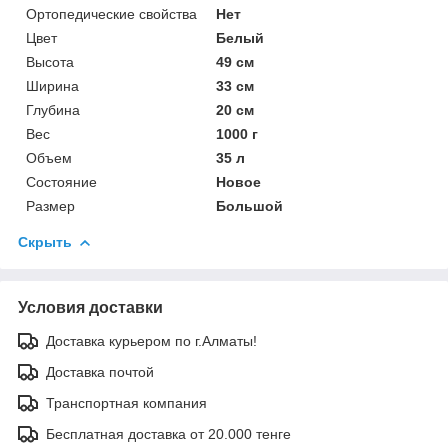
Ортопедические свойства
Нет
Цвет
Белый
Высота
49 см
Ширина
33 см
Глубина
20 см
Вес
1000 г
Объем
35 л
Состояние
Новое
Размер
Большой
Скрыть
Условия доставки
Доставка курьером по г.Алматы!
Доставка почтой
Транспортная компания
Бесплатная доставка от 20.000 тенге