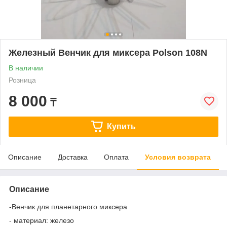
Железный Венчик для миксера Polson 108N
В наличии
Розница
8 000
₸
Купить
Описание
Доставка
Оплата
Условия возврата
Описание
-Венчик для планетарного миксера
- материал: железо