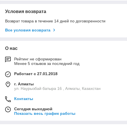
Условия возврата
Возврат товара в течение 14 дней по договоренности
Все условия возврата
О нас
Рейтинг не сформирован
Менее 5 отзывов за последний год
Работает с 27.01.2018
г. Алматы
ул. Наурызбай батыра 16 , Алматы, Казахстан
Контакты
Сегодня выходной
Показать весь график работы