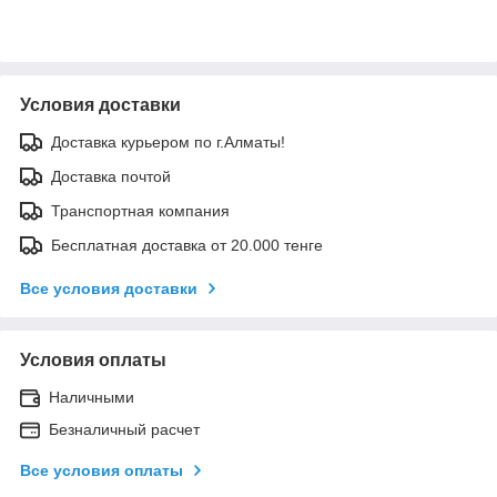
Условия доставки
Доставка курьером по г.Алматы!
Доставка почтой
Транспортная компания
Бесплатная доставка от 20.000 тенге
Все условия доставки
Условия оплаты
Наличными
Безналичный расчет
Все условия оплаты