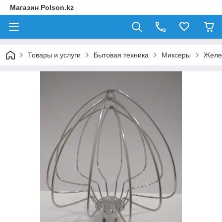
Магазин Polson.kz
Товары и услуги
Бытовая техника
Миксеры
Желе