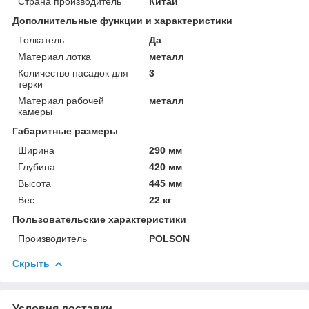
Страна производитель
Китай
Дополнительные функции и характеристики
Толкатель
Да
Материал лотка
металл
Количество насадок для
3
терки
Материал рабочей
металл
камеры
Габаритные размеры
Ширина
290 мм
Глубина
420 мм
Высота
445 мм
Вес
22 кг
Пользовательские характеристики
Производитель
POLSON
Скрыть
Условия доставки