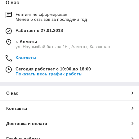
О нас
Рейтинг не сформирован
Менее 5 отзывов за последний год
Работает с 27.01.2018
г. Алматы
ул. Наурызбай батыра 16 , Алматы, Казахстан
Контакты
Сегодня работает с 10:00 до 18:00
Показать весь график работы
О нас
Контакты
Доставка и оплата
График работы