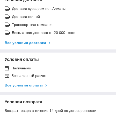
Доставка курьером по г.Алматы!
Доставка почтой
Транспортная компания
Бесплатная доставка от 20.000 тенге
Все условия доставки
Условия оплаты
Наличными
Безналичный расчет
Все условия оплаты
Условия возврата
Возврат товара в течение 14 дней по договоренности