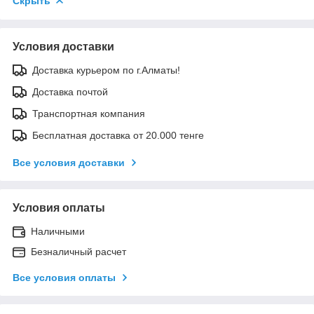
Скрыть
Условия доставки
Доставка курьером по г.Алматы!
Доставка почтой
Транспортная компания
Бесплатная доставка от 20.000 тенге
Все условия доставки
Условия оплаты
Наличными
Безналичный расчет
Все условия оплаты