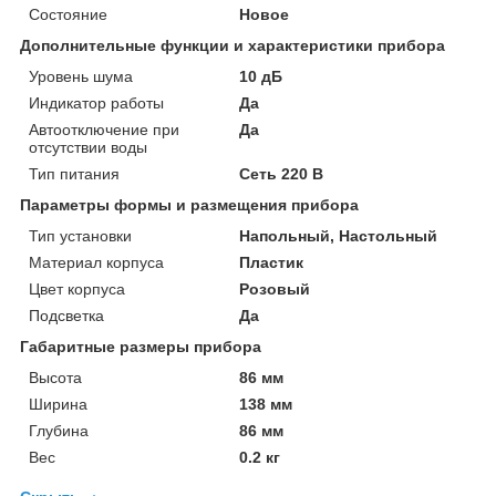
Состояние
Новое
Дополнительные функции и характеристики прибора
Уровень шума
10 дБ
Индикатор работы
Да
Автоотключение при
Да
отсутствии воды
Тип питания
Сеть 220 В
Параметры формы и размещения прибора
Тип установки
Напольный, Настольный
Материал корпуса
Пластик
Цвет корпуса
Розовый
Подсветка
Да
Габаритные размеры прибора
Высота
86 мм
Ширина
138 мм
Глубина
86 мм
Вес
0.2 кг