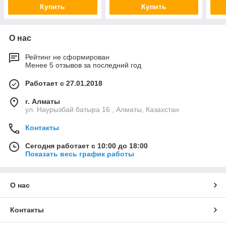
Купить
Купить
О нас
Рейтинг не сформирован
Менее 5 отзывов за последний год
Работает с 27.01.2018
г. Алматы
ул. Наурызбай батыра 16 , Алматы, Казахстан
Контакты
Сегодня работает с 10:00 до 18:00
Показать весь график работы
О нас
Контакты