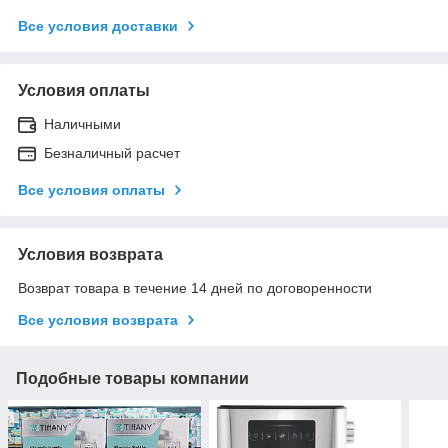
Все условия доставки
Условия оплаты
Наличными
Безналичный расчет
Все условия оплаты
Условия возврата
Возврат товара в течение 14 дней по договоренности
Все условия возврата
Подобные товары компании