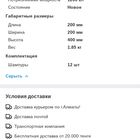
Состояние
Новое
Габаритные размеры
Длина
200 мм
Ширина
200 мм
Высота
400 мм
Вес
1.85 кг
Комплектация
Шампуры
12 шт
Скрыть
Условия доставки
Доставка курьером по г.Алматы!
Доставка почтой
Транспортная компания
Бесплатная доставка от 20.000 тенге