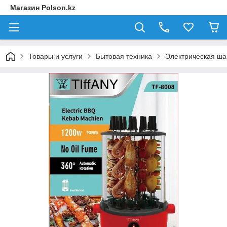
Магазин Polson.kz
Товары и услуги
Бытовая техника
Электрическая ш