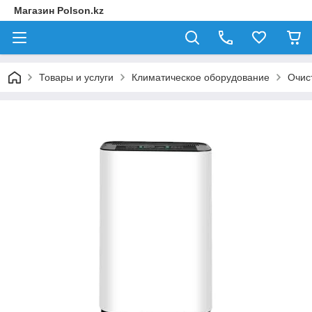
Магазин Polson.kz
Товары и услуги
Климатическое оборудование
Очис