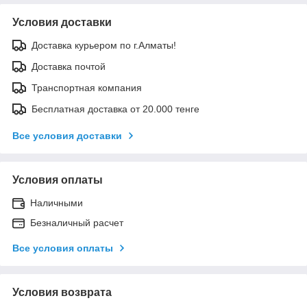
Условия доставки
Доставка курьером по г.Алматы!
Доставка почтой
Транспортная компания
Бесплатная доставка от 20.000 тенге
Все условия доставки
Условия оплаты
Наличными
Безналичный расчет
Все условия оплаты
Условия возврата