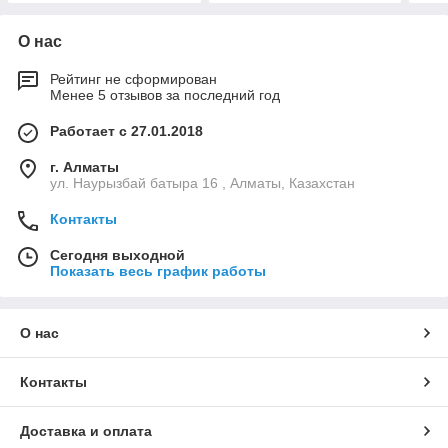
О нас
Рейтинг не сформирован
Менее 5 отзывов за последний год
Работает с 27.01.2018
г. Алматы
ул. Наурызбай батыра 16 , Алматы, Казахстан
Контакты
Сегодня выходной
Показать весь график работы
О нас
Контакты
Доставка и оплата