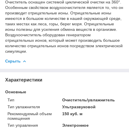
Очиститель оснащен системой циклической очистки на 360°.
Особенным свойством воздухоочистителя является то, что он
производит отрицательные ионы. Отрицательные ионы
имеются в большом количестве в нашей окружающей среде,
таких местах как леса, горы, берег моря. Отрицательные
ионы полезны для усиления обмена веществ в организме.
Воздухоочиститель оборудован генератором
отрицательных ионов, который может производить большое
количество отрицательных ионов посредством электрической
симуляции.
Скрыть
Характеристики
Основные
Тип
Очиститель/увлажнитель
Тип увлажнителя
Ультразвуковой
Рекомендуемый объем
150 куб. м
помещения
Тип управления
Электронное