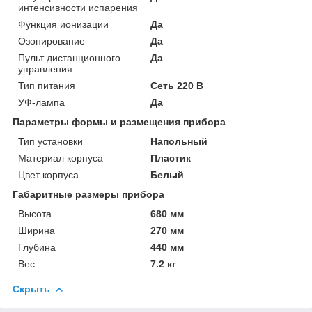
интенсивности испарения
Функция ионизации
Да
Озонирование
Да
Пульт дистанционного
Да
управления
Тип питания
Сеть 220 В
УФ-лампа
Да
Параметры формы и размещения прибора
Тип установки
Напольный
Материал корпуса
Пластик
Цвет корпуса
Белый
Габаритные размеры прибора
Высота
680 мм
Ширина
270 мм
Глубина
440 мм
Вес
7.2 кг
Скрыть