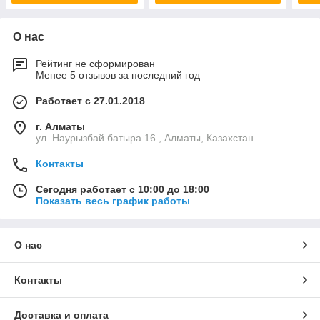
О нас
Рейтинг не сформирован
Менее 5 отзывов за последний год
Работает с 27.01.2018
г. Алматы
ул. Наурызбай батыра 16 , Алматы, Казахстан
Контакты
Сегодня работает с 10:00 до 18:00
Показать весь график работы
О нас
Контакты
Доставка и оплата