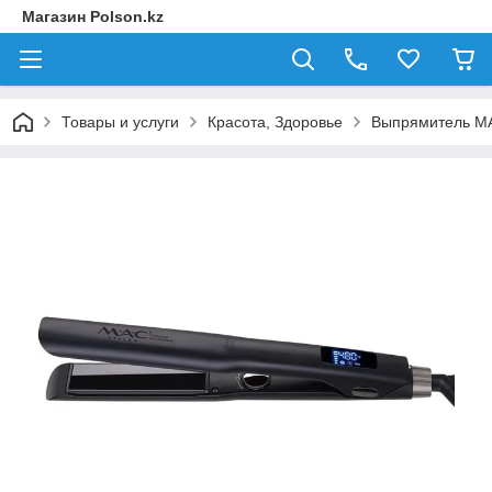
Магазин Polson.kz
Товары и услуги
Красота, Здоровье
Выпрямитель M