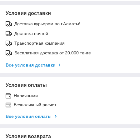
Условия доставки
Доставка курьером по г.Алматы!
Доставка почтой
Транспортная компания
Бесплатная доставка от 20.000 тенге
Все условия доставки
Условия оплаты
Наличными
Безналичный расчет
Все условия оплаты
Условия возврата