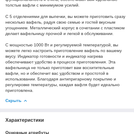
толстые вафли с минимумом усилий.
С 5 отделениями для выпечки, вы можете приготовить сразу
несколько вафель, радуя свою семью и гостей вкусным
угощением. Металлический корпус в сочетании с пластиком
делает вафельницу прочной и легкой в обслуживании.
С мощностью 1000 Вт и регулируемой температурой, вы
можете легко настроить приготовление вафель по вашему
вкусу. Индикатор готовности и индикатор нагрева
обеспечивают удобство в процессе приготовления. Эта
вафельница не только приготовит вам восхитительные
вафли, но и обеспечит вас удобством и простотой в
использовании. Благодаря антипригарному покрытию и
регулировке температуры, каждая вафля будет идеально
приготовлена.
Скрыть
Характеристики
Основные атрибуты