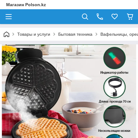
Магазин Polson.kz
Товары и услуги
Бытовая техника
Вафельницы, ореш