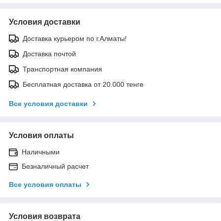
Условия доставки
Доставка курьером по г.Алматы!
Доставка почтой
Транспортная компания
Бесплатная доставка от 20.000 тенге
Все условия доставки
Условия оплаты
Наличными
Безналичный расчет
Все условия оплаты
Условия возврата