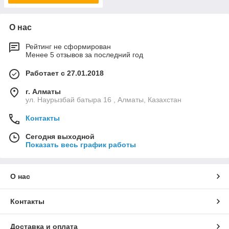
О нас
Рейтинг не сформирован
Менее 5 отзывов за последний год
Работает с 27.01.2018
г. Алматы
ул. Наурызбай батыра 16 , Алматы, Казахстан
Контакты
Сегодня выходной
Показать весь график работы
О нас
Контакты
Доставка и оплата