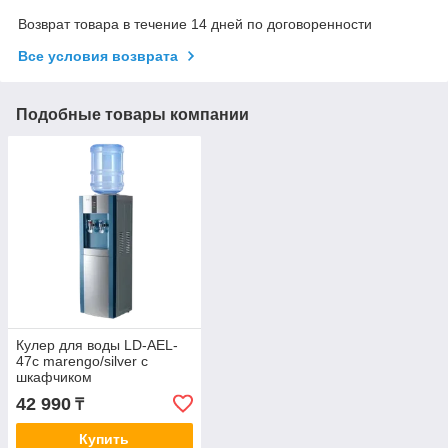
Возврат товара в течение 14 дней по договоренности
Все условия возврата
Подобные товары компании
Кулер для воды LD-AEL-
47c marengo/silver с
шкафчиком
42 990
₸
Купить