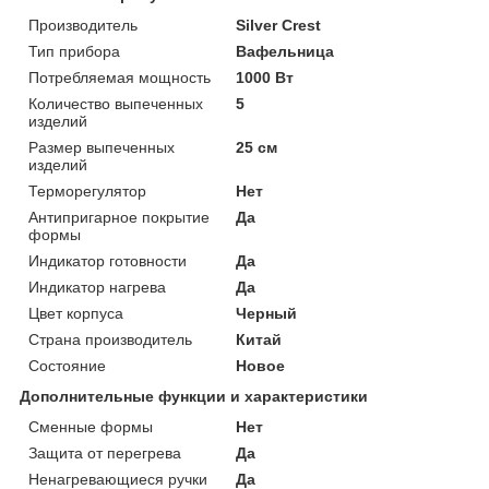
Производитель
Silver Crest
Тип прибора
Вафельница
Потребляемая мощность
1000 Вт
Количество выпеченных
5
изделий
Размер выпеченных
25 см
изделий
Терморегулятор
Нет
Антипригарное покрытие
Да
формы
Индикатор готовности
Да
Индикатор нагрева
Да
Цвет корпуса
Черный
Страна производитель
Китай
Состояние
Новое
Дополнительные функции и характеристики
Сменные формы
Нет
Защита от перегрева
Да
Ненагревающиеся ручки
Да