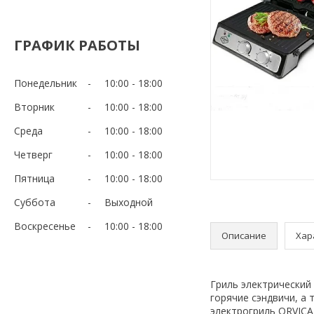
ГРАФИК РАБОТЫ
Понедельник
10:00
18:00
Вторник
10:00
18:00
Среда
10:00
18:00
Четверг
10:00
18:00
Пятница
10:00
18:00
Суббота
Выходной
Воскресенье
10:00
18:00
Описание
Хар
Гриль электрический
горячие сэндвичи, а
электрогриль ORVICA