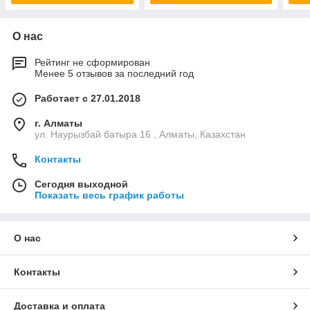
О нас
Рейтинг не сформирован
Менее 5 отзывов за последний год
Работает с 27.01.2018
г. Алматы
ул. Наурызбай батыра 16 , Алматы, Казахстан
Контакты
Сегодня выходной
Показать весь график работы
О нас
Контакты
Доставка и оплата