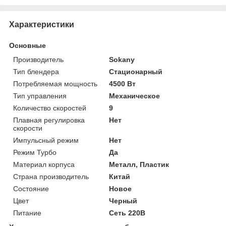
Характеристики
Основные
Производитель
Sokany
Тип блендера
Стационарный
Потребляемая мощность
4500 Вт
Тип управления
Механическое
Количество скоростей
9
Плавная регулировка
Нет
скорости
Импульсный режим
Нет
Режим Турбо
Да
Материал корпуса
Металл, Пластик
Страна производитель
Китай
Состояние
Новое
Цвет
Черный
Питание
Сеть 220В