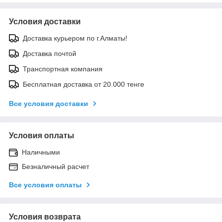
Условия доставки
Доставка курьером по г.Алматы!
Доставка почтой
Транспортная компания
Бесплатная доставка от 20.000 тенге
Все условия доставки
Условия оплаты
Наличными
Безналичный расчет
Все условия оплаты
Условия возврата