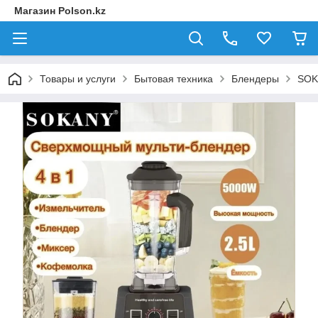
Магазин Polson.kz
Товары и услуги
Бытовая техника
Блендеры
SOK