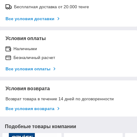
Бесплатная доставка от 20.000 тенге
Все условия доставки
Условия оплаты
Наличными
Безналичный расчет
Все условия оплаты
Условия возврата
Возврат товара в течение 14 дней по договоренности
Все условия возврата
Подобные товары компании