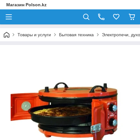
Магазин Polson.kz
Товары и услуги
Бытовая техника
Электропечи, дух