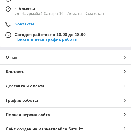
г. Алматы
ул. Наурызбай батыра 16 , Алматы, Казахстан
Контакты
Сегодня работает с 10:00 до 18:00
Показать весь график работы
О нас
Контакты
Доставка и оплата
График работы
Полная версия сайта
Сайт создан на маркетплейсе
Satu.kz