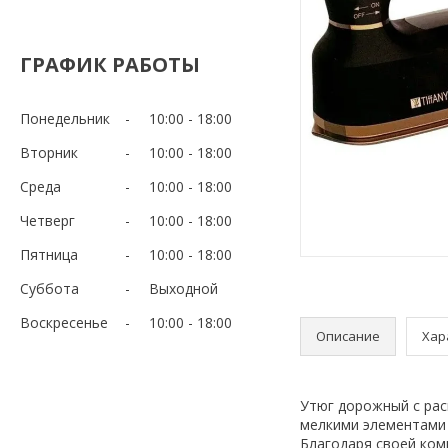
ГРАФИК РАБОТЫ
Понедельник
10:00
18:00
Вторник
10:00
18:00
Среда
10:00
18:00
Четверг
10:00
18:00
Пятница
10:00
18:00
Суббота
Выходной
Воскресенье
10:00
18:00
Описание
Хар
Утюг дорожный с рас
мелкими элементами 
Благодаря своей ком