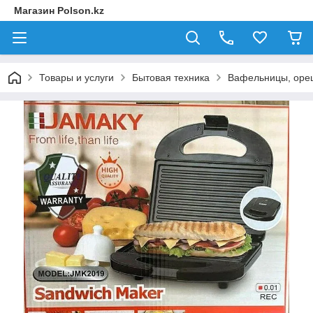
Магазин Polson.kz
Товары и услуги
Бытовая техника
Вафельницы, ореш