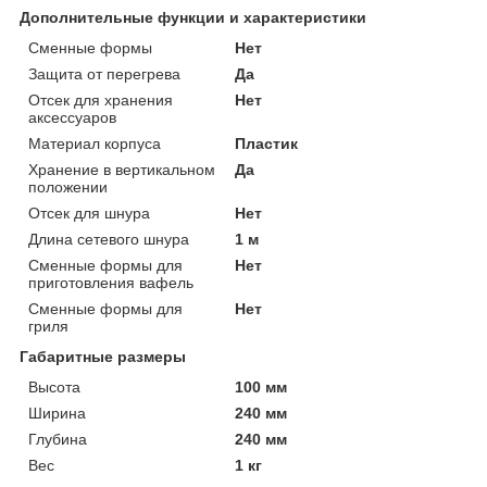
Дополнительные функции и характеристики
Сменные формы
Нет
Защита от перегрева
Да
Отсек для хранения
Нет
аксессуаров
Материал корпуса
Пластик
Хранение в вертикальном
Да
положении
Отсек для шнура
Нет
Длина сетевого шнура
1 м
Сменные формы для
Нет
приготовления вафель
Сменные формы для
Нет
гриля
Габаритные размеры
Высота
100 мм
Ширина
240 мм
Глубина
240 мм
Вес
1 кг