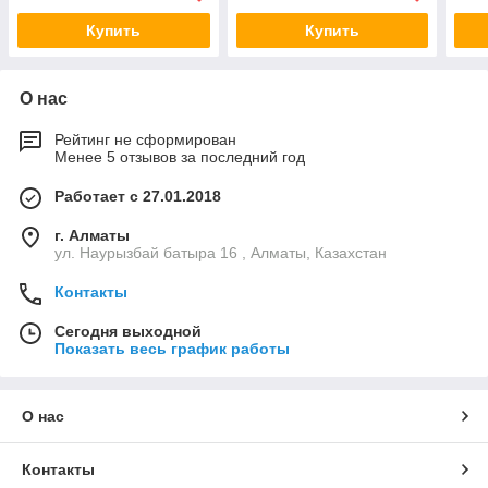
Купить
Купить
О нас
Рейтинг не сформирован
Менее 5 отзывов за последний год
Работает с 27.01.2018
г. Алматы
ул. Наурызбай батыра 16 , Алматы, Казахстан
Контакты
Сегодня выходной
Показать весь график работы
О нас
Контакты