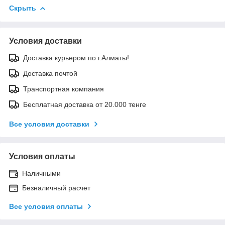
Скрыть
Условия доставки
Доставка курьером по г.Алматы!
Доставка почтой
Транспортная компания
Бесплатная доставка от 20.000 тенге
Все условия доставки
Условия оплаты
Наличными
Безналичный расчет
Все условия оплаты