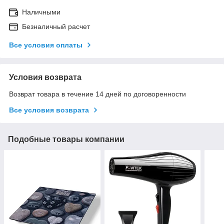
Наличными
Безналичный расчет
Все условия оплаты
Условия возврата
Возврат товара в течение 14 дней по договоренности
Все условия возврата
Подобные товары компании