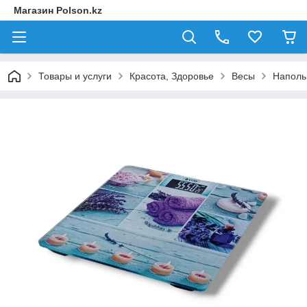
Магазин Polson.kz
Товары и услуги
Красота, Здоровье
Весы
Наполь