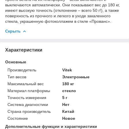
выключаются автоматически. Они показывают вес до 180 кг,
имеют высокую точность (отклонение – всего 50 г!), а также
поверхность из прочного и легкого в уходе закаленного
стекла, украшенную фотоколлажем в стиле «Прованс».
Скрыть
Характеристики
Основные
Производитель
Vitek
Тип весов
Электронные
Максимальный вес
180 кг
Материал платформы
стекло
Точность измерения
5 г
Система диагностики
Нет
Страна производитель
Китай
Состояние
Новое
Дополнительные функции и характеристики