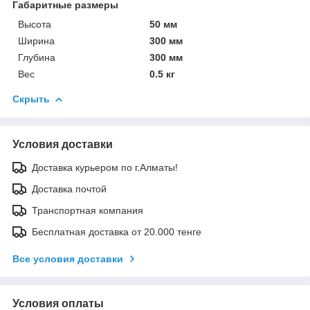
Габаритные размеры
Высота
50 мм
Ширина
300 мм
Глубина
300 мм
Вес
0.5 кг
Скрыть
Условия доставки
Доставка курьером по г.Алматы!
Доставка почтой
Транспортная компания
Бесплатная доставка от 20.000 тенге
Все условия доставки
Условия оплаты