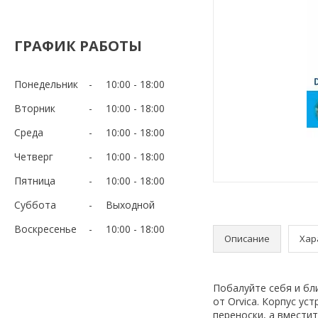
ГРАФИК РАБОТЫ
Понедельник
10:00
18:00
Вторник
10:00
18:00
Среда
10:00
18:00
Четверг
10:00
18:00
Пятница
10:00
18:00
Суббота
Выходной
Воскресенье
10:00
18:00
Описание
Хар
Побалуйте себя и бл
от Orvica. Корпус у
переноски, а вмести