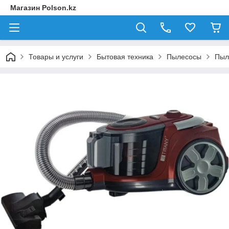
Магазин Polson.kz
Товары и услуги
Бытовая техника
Пылесосы
Пыл