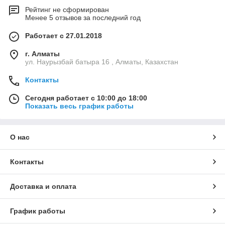
Рейтинг не сформирован
Менее 5 отзывов за последний год
Работает с 27.01.2018
г. Алматы
ул. Наурызбай батыра 16 , Алматы, Казахстан
Контакты
Сегодня работает с 10:00 до 18:00
Показать весь график работы
О нас
Контакты
Доставка и оплата
График работы