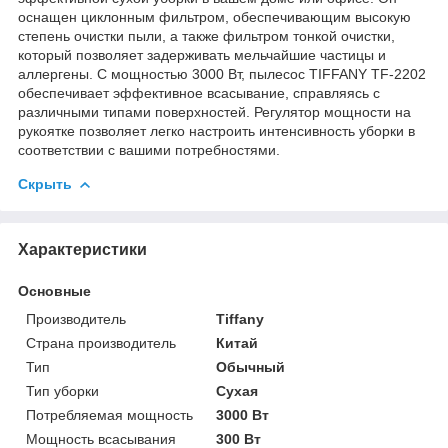
оснащен циклонным фильтром, обеспечивающим высокую
степень очистки пыли, а также фильтром тонкой очистки,
который позволяет задерживать мельчайшие частицы и
аллергены. С мощностью 3000 Вт, пылесос TIFFANY TF-2202
обеспечивает эффективное всасывание, справляясь с
различными типами поверхностей. Регулятор мощности на
рукоятке позволяет легко настроить интенсивность уборки в
соответствии с вашими потребностями.
Скрыть
Характеристики
Основные
Производитель
Tiffany
Страна производитель
Китай
Тип
Обычный
Тип уборки
Сухая
Потребляемая мощность
3000 Вт
Мощность всасывания
300 Вт