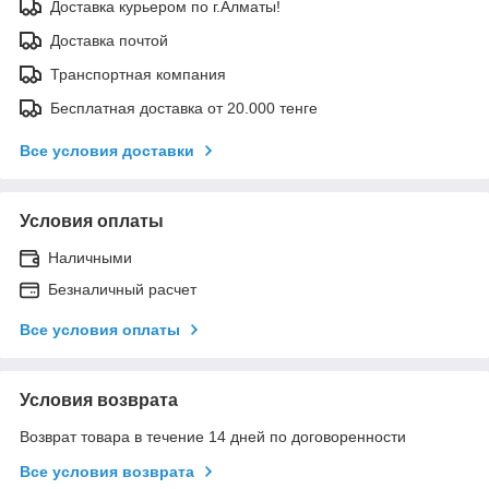
Доставка курьером по г.Алматы!
Доставка почтой
Транспортная компания
Бесплатная доставка от 20.000 тенге
Все условия доставки
Условия оплаты
Наличными
Безналичный расчет
Все условия оплаты
Условия возврата
Возврат товара в течение 14 дней по договоренности
Все условия возврата