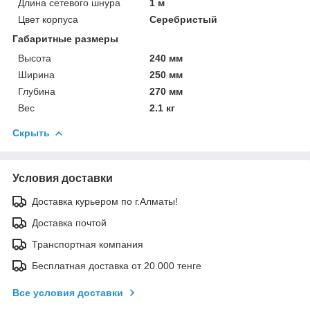
Длина сетевого шнура
1 м
Цвет корпуса
Серебристый
Габаритные размеры
Высота
240 мм
Ширина
250 мм
Глубина
270 мм
Вес
2.1 кг
Скрыть
Условия доставки
Доставка курьером по г.Алматы!
Доставка почтой
Транспортная компания
Бесплатная доставка от 20.000 тенге
Все условия доставки