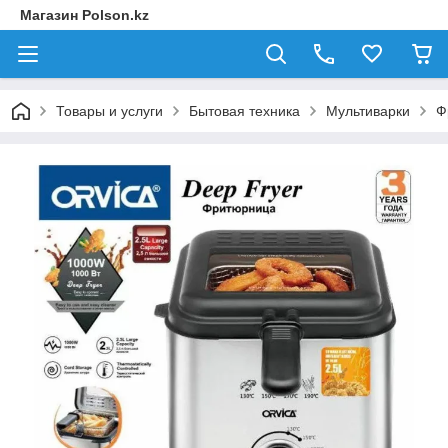
Магазин Polson.kz
Товары и услуги
Бытовая техника
Мультиварки
Ф