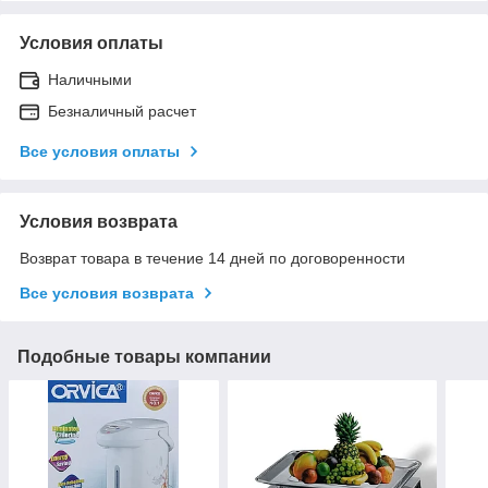
Условия оплаты
Наличными
Безналичный расчет
Все условия оплаты
Условия возврата
Возврат товара в течение 14 дней по договоренности
Все условия возврата
Подобные товары компании