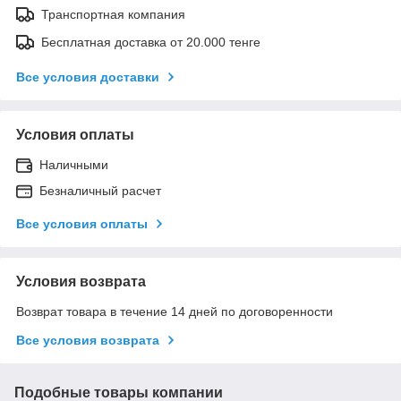
Транспортная компания
Бесплатная доставка от 20.000 тенге
Все условия доставки
Условия оплаты
Наличными
Безналичный расчет
Все условия оплаты
Условия возврата
Возврат товара в течение 14 дней по договоренности
Все условия возврата
Подобные товары компании