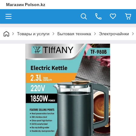
Магазин Polson.kz
Товары и услуги
Бытовая техника
Электрочайнки