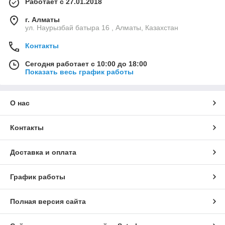
Работает с 27.01.2018
г. Алматы
ул. Наурызбай батыра 16 , Алматы, Казахстан
Контакты
Сегодня работает с 10:00 до 18:00
Показать весь график работы
О нас
Контакты
Доставка и оплата
График работы
Полная версия сайта