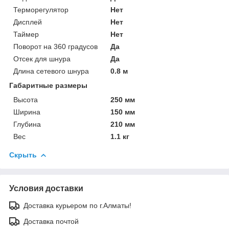
Терморегулятор
Нет
Дисплей
Нет
Таймер
Нет
Поворот на 360 градусов
Да
Отсек для шнура
Да
Длина сетевого шнура
0.8 м
Габаритные размеры
Высота
250 мм
Ширина
150 мм
Глубина
210 мм
Вес
1.1 кг
Скрыть
Условия доставки
Доставка курьером по г.Алматы!
Доставка почтой