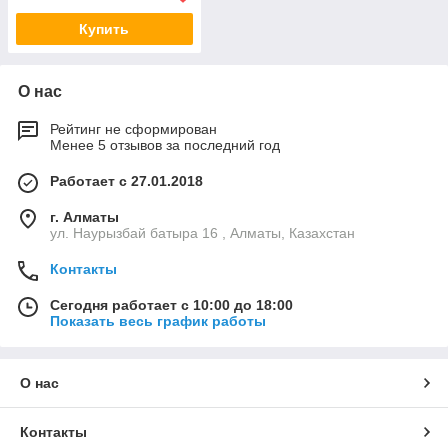
Купить
О нас
Рейтинг не сформирован
Менее 5 отзывов за последний год
Работает с 27.01.2018
г. Алматы
ул. Наурызбай батыра 16 , Алматы, Казахстан
Контакты
Сегодня работает с 10:00 до 18:00
Показать весь график работы
О нас
Контакты