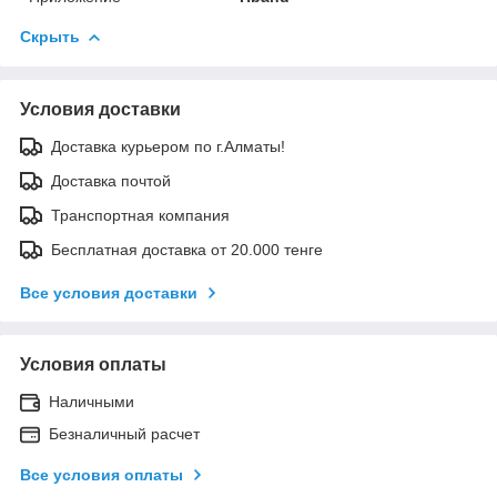
Скрыть
Условия доставки
Доставка курьером по г.Алматы!
Доставка почтой
Транспортная компания
Бесплатная доставка от 20.000 тенге
Все условия доставки
Условия оплаты
Наличными
Безналичный расчет
Все условия оплаты