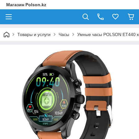
Магазин Polson.kz
Товары и услуги
Часы
Умные часы POLSON ET440 к