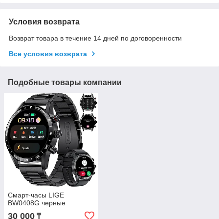
Условия возврата
Возврат товара в течение 14 дней по договоренности
Все условия возврата
Подобные товары компании
Смарт-часы LIGE
BW0408G черные
30 000
₸