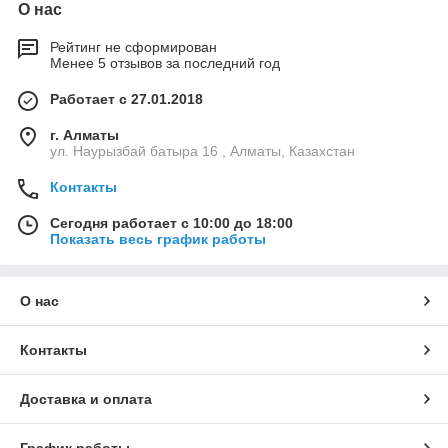
О нас
Рейтинг не сформирован
Менее 5 отзывов за последний год
Работает с 27.01.2018
г. Алматы
ул. Наурызбай батыра 16 , Алматы, Казахстан
Контакты
Сегодня работает с 10:00 до 18:00
Показать весь график работы
О нас
Контакты
Доставка и оплата