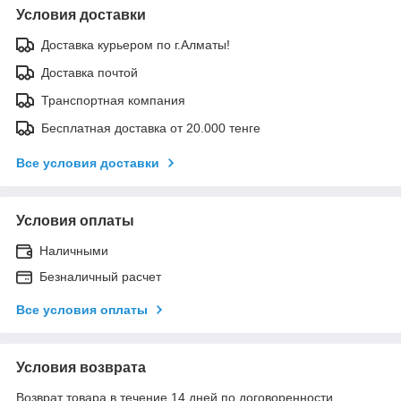
Условия доставки
Доставка курьером по г.Алматы!
Доставка почтой
Транспортная компания
Бесплатная доставка от 20.000 тенге
Все условия доставки
Условия оплаты
Наличными
Безналичный расчет
Все условия оплаты
Условия возврата
Возврат товара в течение 14 дней по договоренности