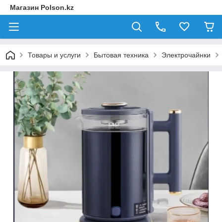
Магазин Polson.kz
Товары и услуги
Бытовая техника
Электрочайнки