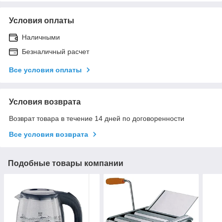
Условия оплаты
Наличными
Безналичный расчет
Все условия оплаты
Условия возврата
Возврат товара в течение 14 дней по договоренности
Все условия возврата
Подобные товары компании