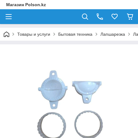
Магазин Polson.kz
Товары и услуги
Бытовая техника
Лапшарезка
Ла