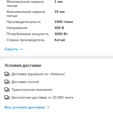
Минимальная ширина
1 мм
лапши
Максимальная ширина
19 мм
лапши
Производительность
1500 г/мин
Напряжение
400 В
Потребляемая мощность
3000 Вт
Страна производитель
Китай
Скрыть
Условия доставки
Доставка курьером по г.Алматы!
Доставка почтой
Транспортная компания
Бесплатная доставка от 20.000 тенге
Все условия доставки