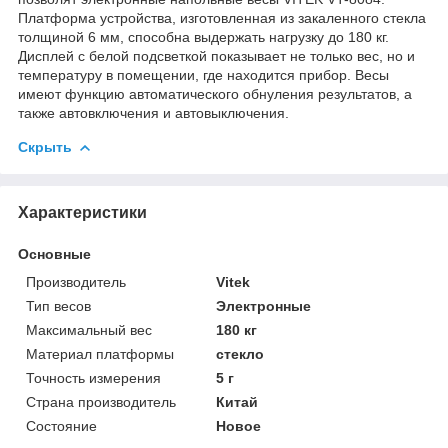
Платформа устройства, изготовленная из закаленного стекла
толщиной 6 мм, способна выдержать нагрузку до 180 кг.
Дисплей с белой подсветкой показывает не только вес, но и
температуру в помещении, где находится прибор. Весы
имеют функцию автоматического обнуления результатов, а
также автовключения и автовыключения.
Скрыть
Характеристики
Основные
Производитель
Vitek
Тип весов
Электронные
Максимальный вес
180 кг
Материал платформы
стекло
Точность измерения
5 г
Страна производитель
Китай
Состояние
Новое