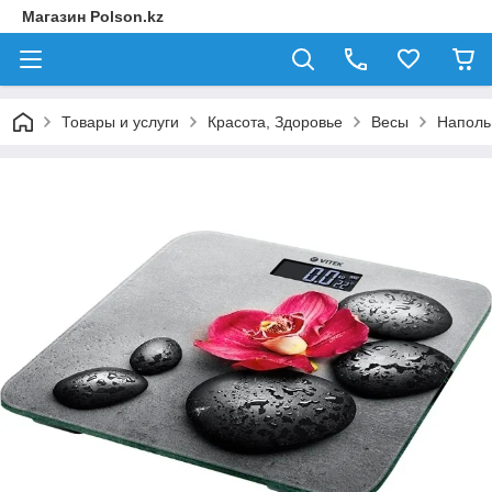
Магазин Polson.kz
Товары и услуги
Красота, Здоровье
Весы
Напольн