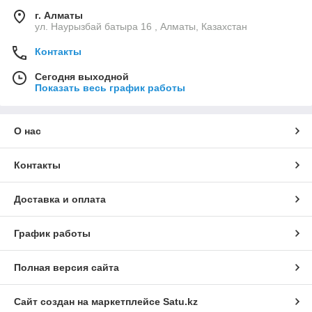
г. Алматы
ул. Наурызбай батыра 16 , Алматы, Казахстан
Контакты
Сегодня выходной
Показать весь график работы
О нас
Контакты
Доставка и оплата
График работы
Полная версия сайта
Сайт создан на маркетплейсе
Satu.kz