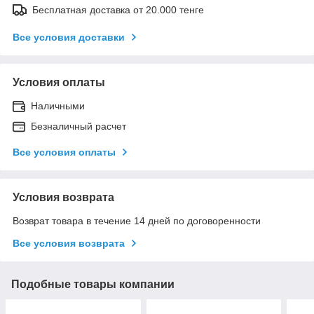
Бесплатная доставка от 20.000 тенге
Все условия доставки
Условия оплаты
Наличными
Безналичный расчет
Все условия оплаты
Условия возврата
Возврат товара в течение 14 дней по договоренности
Все условия возврата
Подобные товары компании