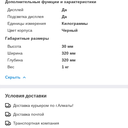
Дополнительные функции и характеристики
Дисплей
Да
Подсветка дисплея
Да
Единицы измерения
Килограммы
Цвет корпуса
Черный
Габаритные размеры
Высота
30 мм
Ширина
320 мм
Глубина
320 мм
Вес
1 кг
Скрыть
Условия доставки
Доставка курьером по г.Алматы!
Доставка почтой
Транспортная компания