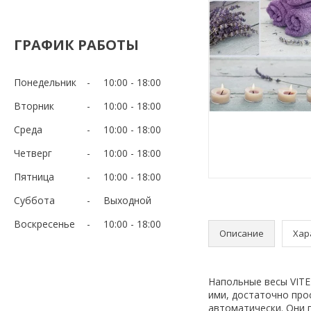
ГРАФИК РАБОТЫ
Понедельник
10:00
18:00
Вторник
10:00
18:00
Среда
10:00
18:00
Четверг
10:00
18:00
Пятница
10:00
18:00
Суббота
Выходной
Воскресенье
10:00
18:00
Описание
Хар
Напольные весы VITE
ими, достаточно про
автоматически. Они п