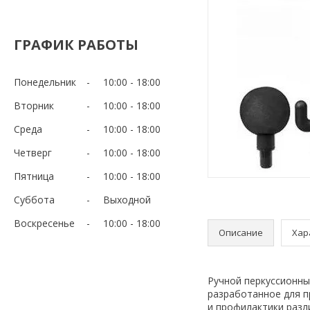
ГРАФИК РАБОТЫ
Понедельник
10:00
18:00
Вторник
10:00
18:00
Среда
10:00
18:00
Четверг
10:00
18:00
Пятница
10:00
18:00
Суббота
Выходной
Воскресенье
10:00
18:00
Описание
Хар
Ручной перкуссионны
разработанное для п
и профилактики разл