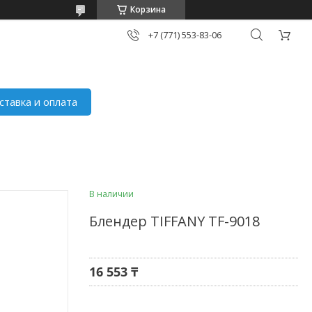
Корзина
+7 (771) 553-83-06
ставка и оплата
В наличии
Блендер TIFFANY TF-9018
16 553 ₸