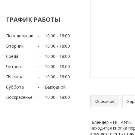
ГРАФИК РАБОТЫ
Понедельник
10:00
18:00
Вторник
10:00
18:00
Среда
10:00
18:00
Четверг
10:00
18:00
Пятница
10:00
18:00
Суббота
Выходной
Воскресенье
10:00
18:00
Описание
Хар
Блендер «TIFFANY» —
находится кнопка пе
комплекте есть стак