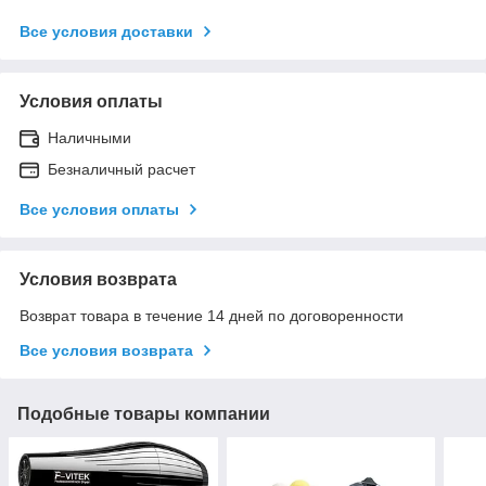
Все условия доставки
Условия оплаты
Наличными
Безналичный расчет
Все условия оплаты
Условия возврата
Возврат товара в течение 14 дней по договоренности
Все условия возврата
Подобные товары компании