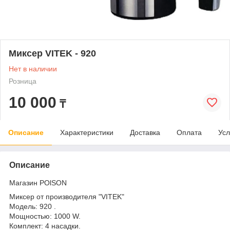
Миксер VITEK - 920
Нет в наличии
Розница
10 000
₸
Описание
Характеристики
Доставка
Оплата
Усл
Описание
Магазин POlSON
Миксер от производителя "VITEK"
Модель: 920 .
Мощностью: 1000 W.
Комплект: 4 насадки.