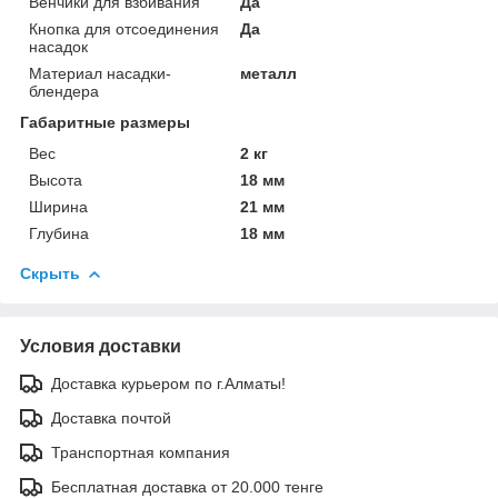
Венчики для взбивания
Да
Кнопка для отсоединения
Да
насадок
Материал насадки-
металл
блендера
Габаритные размеры
Вес
2 кг
Высота
18 мм
Ширина
21 мм
Глубина
18 мм
Скрыть
Условия доставки
Доставка курьером по г.Алматы!
Доставка почтой
Транспортная компания
Бесплатная доставка от 20.000 тенге