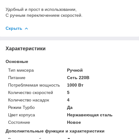
Удобный и прост в использовании,
С ручным переключением скоростей.
Скрыть
Характеристики
Основные
Тип миксера
Ручной
Питание
Сеть 220В
Потребляемая мощность
1000 Вт
Количество скоростей
5
Количество насадок
4
Режим Турбо
Да
Цвет корпуса
Нержавеющая сталь
Состояние
Новое
Дополнительные функции и характеристики