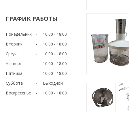
ГРАФИК РАБОТЫ
Понедельник
10:00
18:00
Вторник
10:00
18:00
Среда
10:00
18:00
Четверг
10:00
18:00
Пятница
10:00
18:00
Суббота
Выходной
Воскресенье
10:00
18:00