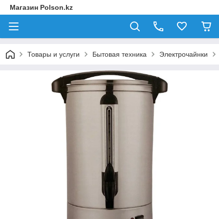
Магазин Polson.kz
Товары и услуги
Бытовая техника
Электрочайнки