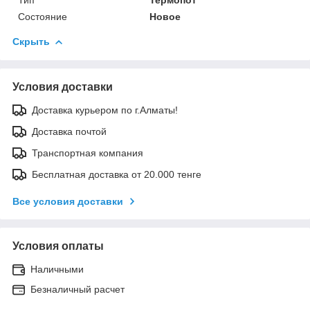
Состояние
Новое
Скрыть
Условия доставки
Доставка курьером по г.Алматы!
Доставка почтой
Транспортная компания
Бесплатная доставка от 20.000 тенге
Все условия доставки
Условия оплаты
Наличными
Безналичный расчет